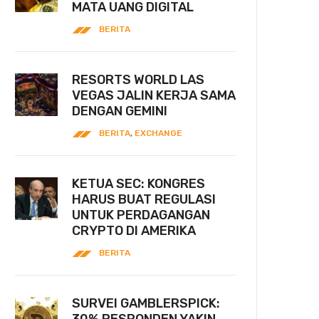
MATA UANG DIGITAL
BERITA
RESORTS WORLD LAS
VEGAS JALIN KERJA SAMA
DENGAN GEMINI
BERITA
,
EXCHANGE
KETUA SEC: KONGRES
HARUS BUAT REGULASI
UNTUK PERDAGANGAN
CRYPTO DI AMERIKA
BERITA
SURVEI GAMBLERSPICK: