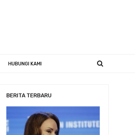
HUBUNGI KAMI
BERITA TERBARU