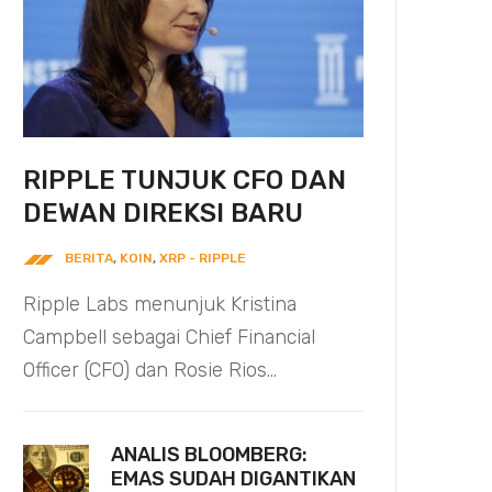
RIPPLE TUNJUK CFO DAN
DEWAN DIREKSI BARU
BERITA
,
KOIN
,
XRP - RIPPLE
Ripple Labs menunjuk Kristina
Campbell sebagai Chief Financial
Officer (CFO) dan Rosie Rios...
ANALIS BLOOMBERG:
EMAS SUDAH DIGANTIKAN