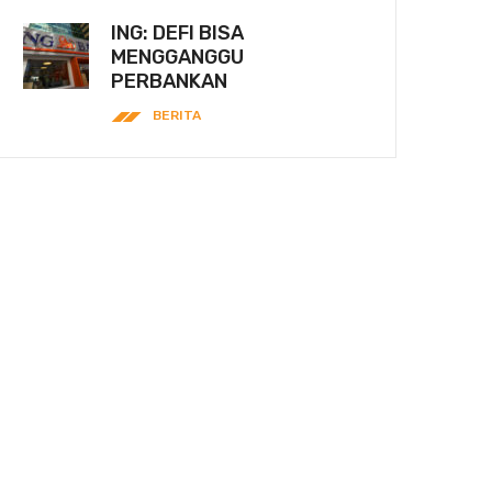
ING: DEFI BISA
MENGGANGGU
PERBANKAN
BERITA