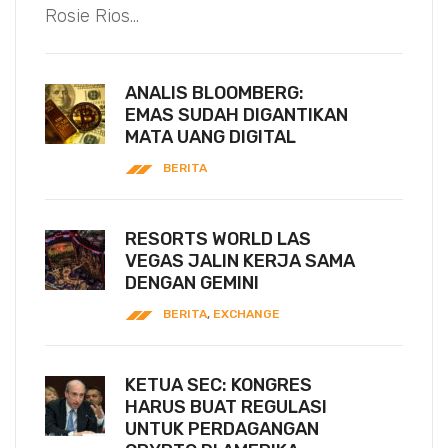
Rosie Rios...
ANALIS BLOOMBERG:
EMAS SUDAH DIGANTIKAN
MATA UANG DIGITAL
BERITA
RESORTS WORLD LAS
VEGAS JALIN KERJA SAMA
DENGAN GEMINI
BERITA
,
EXCHANGE
KETUA SEC: KONGRES
HARUS BUAT REGULASI
UNTUK PERDAGANGAN