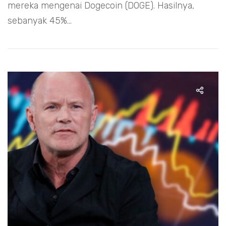
mereka mengenai Dogecoin (DOGE). Hasilnya,
sebanyak 45%...