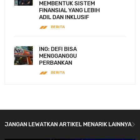
MEMBENTUK SISTEM
FINANSIAL YANG LEBIH
ADIL DAN INKLUSIF
BERITA
ING: DEFI BISA
MENGGANGGU
PERBANKAN
BERITA
JANGAN LEWATKAN ARTIKEL MENARIK LAINNYA