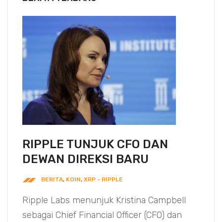
RIPPLE TUNJUK CFO DAN
DEWAN DIREKSI BARU
BERITA
,
KOIN
,
XRP - RIPPLE
Ripple Labs menunjuk Kristina Campbell
sebagai Chief Financial Officer (CFO) dan