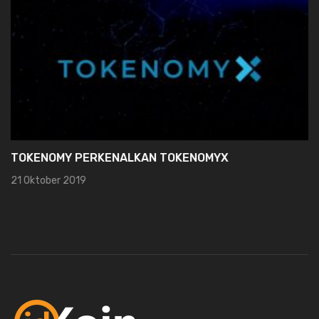
TOKENOMY PERKENALKAN TOKENOMYX
21 Oktober 2019