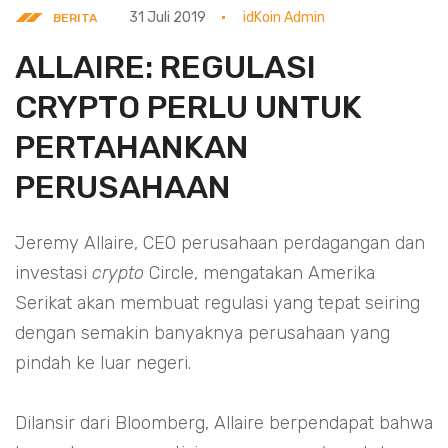
31 Juli 2019
idKoin Admin
BERITA
ALLAIRE: REGULASI
CRYPTO PERLU UNTUK
PERTAHANKAN
PERUSAHAAN
Jeremy Allaire, CEO perusahaan perdagangan dan
investasi
crypto
Circle, mengatakan Amerika
Serikat akan membuat regulasi yang tepat seiring
dengan semakin banyaknya perusahaan yang
pindah ke luar negeri.
Dilansir dari Bloomberg, Allaire berpendapat bahwa