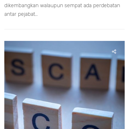
dikembangkan walaupun sempat ada perdebatan
antar pejabat...