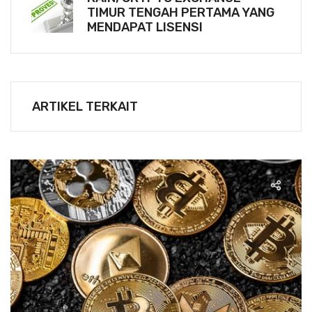
TIMUR TENGAH PERTAMA YANG
MENDAPAT LISENSI
ARTIKEL TERKAIT