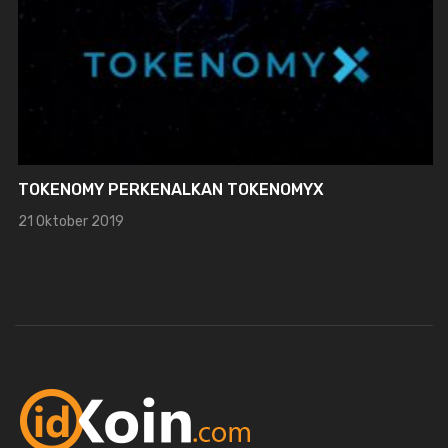
TOKENOMY PERKENALKAN TOKENOMYX
21 Oktober 2019