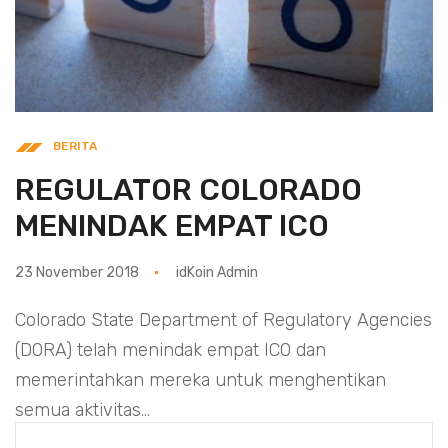
BERITA
REGULATOR COLORADO
MENINDAK EMPAT ICO
23 November 2018
idKoin Admin
Colorado State Department of Regulatory Agencies
(DORA) telah menindak empat ICO dan
memerintahkan mereka untuk menghentikan
semua aktivitas...