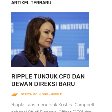
ARTIKEL TERBARU
RIPPLE TUNJUK CFO DAN
DEWAN DIREKSI BARU
BERITA
,
KOIN
,
XRP - RIPPLE
Ripple Labs menunjuk Kristina Campbell