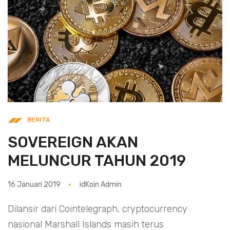
BERITA
SOVEREIGN AKAN
MELUNCUR TAHUN 2019
16 Januari 2019
idKoin Admin
Dilansir dari Cointelegraph, cryptocurrency
nasional Marshall Islands masih terus