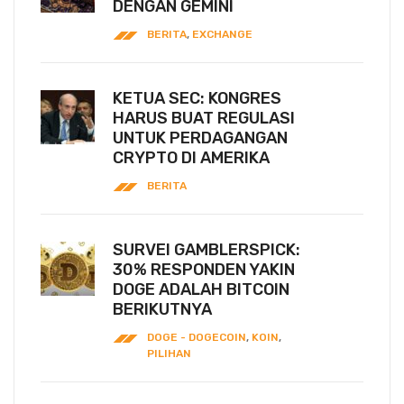
DENGAN GEMINI
BERITA
,
EXCHANGE
KETUA SEC: KONGRES
HARUS BUAT REGULASI
UNTUK PERDAGANGAN
CRYPTO DI AMERIKA
BERITA
SURVEI GAMBLERSPICK:
30% RESPONDEN YAKIN
DOGE ADALAH BITCOIN
BERIKUTNYA
DOGE - DOGECOIN
,
KOIN
,
PILIHAN