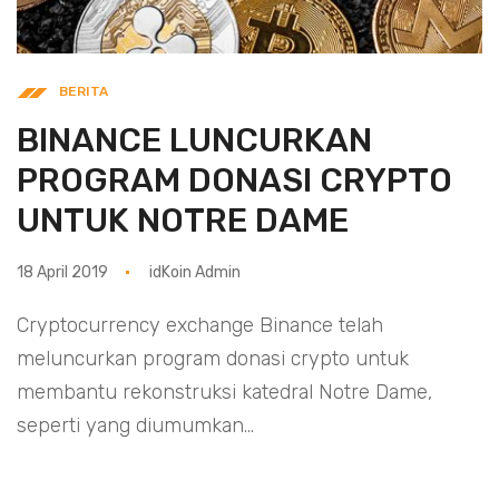
BERITA
BINANCE LUNCURKAN
PROGRAM DONASI CRYPTO
UNTUK NOTRE DAME
18 April 2019
idKoin Admin
Cryptocurrency exchange Binance telah
meluncurkan program donasi crypto untuk
membantu rekonstruksi katedral Notre Dame,
seperti yang diumumkan...