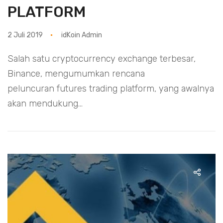
PLATFORM
2 Juli 2019
idKoin Admin
Salah satu cryptocurrency exchange terbesar,
Binance, mengumumkan rencana
peluncuran futures trading platform, yang awalnya
akan mendukung...