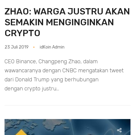
ZHAO: WARGA JUSTRU AKAN
SEMAKIN MENGINGINKAN
CRYPTO
23 Juli 2019
idKoin Admin
CEO Binance, Changpeng Zhao, dalam
wawancaranya dengan CNBC mengatakan tweet
dari Donald Trump yang berhubungan
dengan crypto justru...