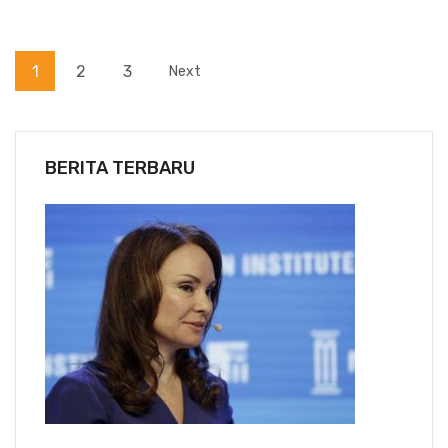
1
2
3
Next
BERITA TERBARU