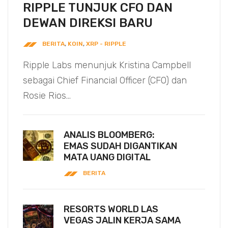
RIPPLE TUNJUK CFO DAN
DEWAN DIREKSI BARU
BERITA
,
KOIN
,
XRP - RIPPLE
Ripple Labs menunjuk Kristina Campbell
sebagai Chief Financial Officer (CFO) dan
Rosie Rios...
ANALIS BLOOMBERG:
EMAS SUDAH DIGANTIKAN
MATA UANG DIGITAL
BERITA
RESORTS WORLD LAS
VEGAS JALIN KERJA SAMA