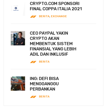
CRYPTO.COM SPONSORI
FINAL COPPA ITALIA 2021
BERITA
,
EXCHANGE
CEO PAYPAL YAKIN
CRYPTO AKAN
MEMBENTUK SISTEM
FINANSIAL YANG LEBIH
ADIL DAN INKLUSIF
BERITA
ING: DEFI BISA
MENGGANGGU
PERBANKAN
BERITA