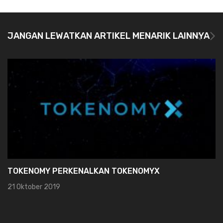
JANGAN LEWATKAN ARTIKEL MENARIK LAINNYA
TOKENOMY PERKENALKAN TOKENOMYX
21 Oktober 2019