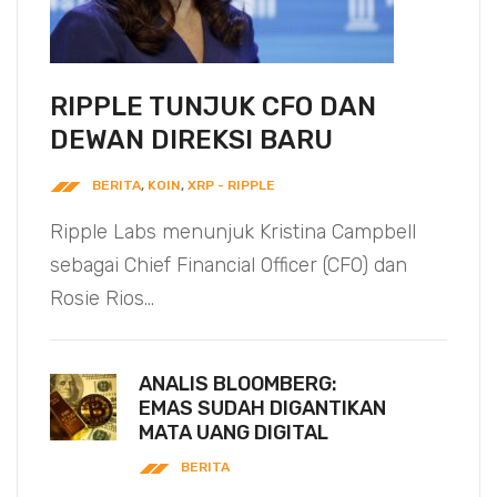
RIPPLE TUNJUK CFO DAN
DEWAN DIREKSI BARU
BERITA
,
KOIN
,
XRP - RIPPLE
Ripple Labs menunjuk Kristina Campbell
sebagai Chief Financial Officer (CFO) dan
Rosie Rios...
ANALIS BLOOMBERG:
EMAS SUDAH DIGANTIKAN
MATA UANG DIGITAL
BERITA