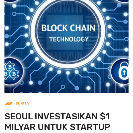
BERITA
SEOUL INVESTASIKAN $1
MILYAR UNTUK STARTUP