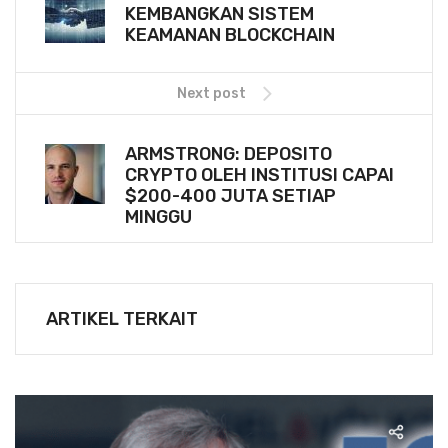
KEMBANGKAN SISTEM
KEAMANAN BLOCKCHAIN
Next post
ARMSTRONG: DEPOSITO
CRYPTO OLEH INSTITUSI CAPAI
$200-400 JUTA SETIAP
MINGGU
ARTIKEL TERKAIT