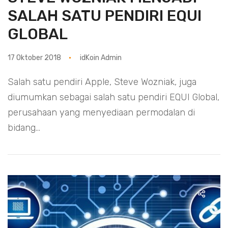
SALAH SATU PENDIRI EQUI
GLOBAL
17 Oktober 2018
idKoin Admin
Salah satu pendiri Apple, Steve Wozniak, juga
diumumkan sebagai salah satu pendiri EQUI Global,
perusahaan yang menyediaan permodalan di
bidang...