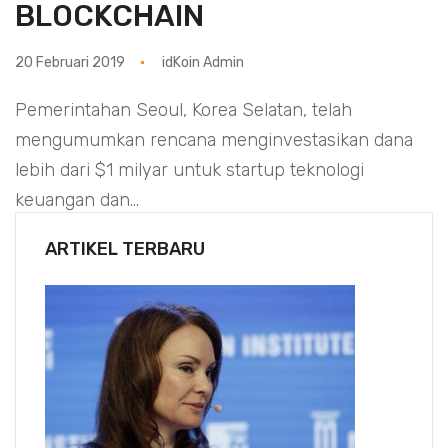
BLOCKCHAIN
20 Februari 2019
idKoin Admin
Pemerintahan Seoul, Korea Selatan, telah
mengumumkan rencana menginvestasikan dana
lebih dari $1 milyar untuk startup teknologi
keuangan dan...
ARTIKEL TERBARU