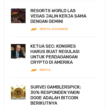
RESORTS WORLD LAS
VEGAS JALIN KERJA SAMA
DENGAN GEMINI
BERITA
,
EXCHANGE
KETUA SEC: KONGRES
HARUS BUAT REGULASI
UNTUK PERDAGANGAN
CRYPTO DI AMERIKA
BERITA
SURVEI GAMBLERSPICK:
30% RESPONDEN YAKIN
DOGE ADALAH BITCOIN
BERIKUTNYA