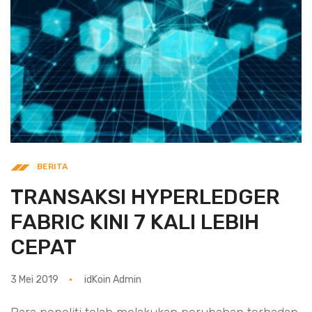
BERITA
TRANSAKSI HYPERLEDGER
FABRIC KINI 7 KALI LEBIH
CEPAT
3 Mei 2019
idKoin Admin