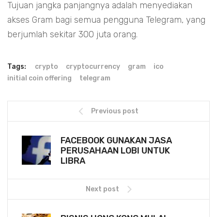
Tujuan jangka panjangnya adalah menyediakan
akses Gram bagi semua pengguna Telegram, yang
berjumlah sekitar 300 juta orang.
Tags:
crypto
cryptocurrency
gram
ico
initial coin offering
telegram
Previous post
FACEBOOK GUNAKAN JASA
PERUSAHAAN LOBI UNTUK
LIBRA
Next post