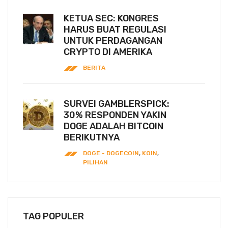
KETUA SEC: KONGRES
HARUS BUAT REGULASI
UNTUK PERDAGANGAN
CRYPTO DI AMERIKA
BERITA
SURVEI GAMBLERSPICK:
30% RESPONDEN YAKIN
DOGE ADALAH BITCOIN
BERIKUTNYA
DOGE - DOGECOIN
,
KOIN
,
PILIHAN
TAG POPULER