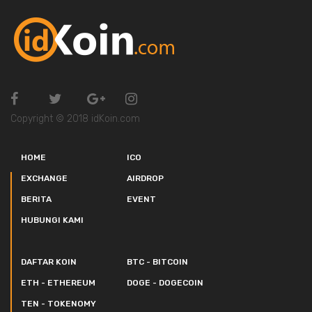
Copyright © 2018 idKoin.com
HOME
ICO
EXCHANGE
AIRDROP
BERITA
EVENT
HUBUNGI KAMI
DAFTAR KOIN
BTC - BITCOIN
ETH - ETHEREUM
DOGE - DOGECOIN
TEN - TOKENOMY