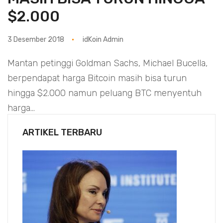
$2.000
3 Desember 2018
idKoin Admin
Mantan petinggi Goldman Sachs, Michael Bucella,
berpendapat harga Bitcoin masih bisa turun
hingga $2.000 namun peluang BTC menyentuh
harga...
ARTIKEL TERBARU