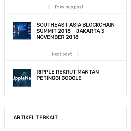
Previous post
SOUTHEAST ASIA BLOCKCHAIN
SUMMIT 2018 – JAKARTA 3
NOVEMBER 2018
Next post
RIPPLE REKRUT MANTAN
PETINGGI GOOGLE
ARTIKEL TERKAIT