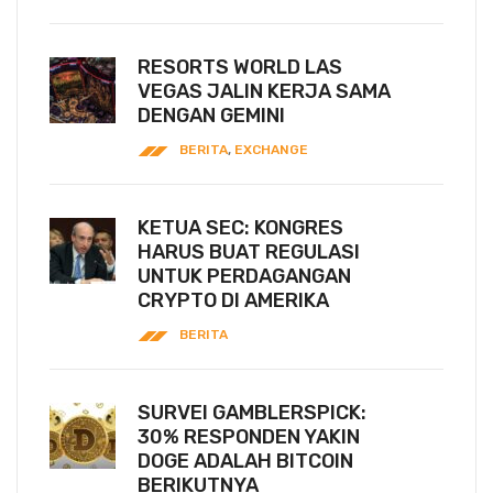
RESORTS WORLD LAS
VEGAS JALIN KERJA SAMA
DENGAN GEMINI
BERITA
,
EXCHANGE
KETUA SEC: KONGRES
HARUS BUAT REGULASI
UNTUK PERDAGANGAN
CRYPTO DI AMERIKA
BERITA
SURVEI GAMBLERSPICK:
30% RESPONDEN YAKIN
DOGE ADALAH BITCOIN
BERIKUTNYA