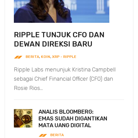
RIPPLE TUNJUK CFO DAN
DEWAN DIREKSI BARU
BERITA
,
KOIN
,
XRP - RIPPLE
Ripple Labs menunjuk Kristina Campbell
sebagai Chief Financial Officer (CFO) dan
Rosie Rios...
ANALIS BLOOMBERG:
EMAS SUDAH DIGANTIKAN
MATA UANG DIGITAL
BERITA