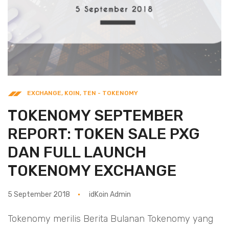
EXCHANGE
,
KOIN
,
TEN - TOKENOMY
TOKENOMY SEPTEMBER
REPORT: TOKEN SALE PXG
DAN FULL LAUNCH
TOKENOMY EXCHANGE
5 September 2018
idKoin Admin
Tokenomy merilis Berita Bulanan Tokenomy yang