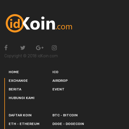
Copyright © 2018 idKoin.com
HOME
ICO
EXCHANGE
AIRDROP
BERITA
EVENT
HUBUNGI KAMI
DAFTAR KOIN
BTC - BITCOIN
ETH - ETHEREUM
DOGE - DOGECOIN