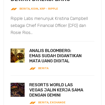
BERITA
,
KOIN
,
XRP - RIPPLE
Ripple Labs menunjuk Kristina Campbell
sebagai Chief Financial Officer (CFO) dan
Rosie Rios...
ANALIS BLOOMBERG:
EMAS SUDAH DIGANTIKAN
MATA UANG DIGITAL
BERITA
RESORTS WORLD LAS
VEGAS JALIN KERJA SAMA
DENGAN GEMINI
BERITA
,
EXCHANGE