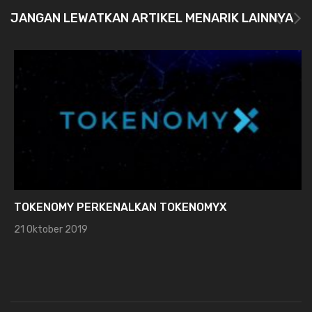
JANGAN LEWATKAN ARTIKEL MENARIK LAINNYA
TOKENOMY PERKENALKAN TOKENOMYX
21 Oktober 2019