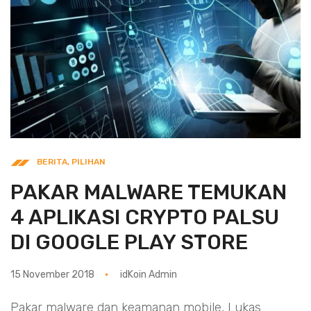
BERITA
,
PILIHAN
PAKAR MALWARE TEMUKAN
4 APLIKASI CRYPTO PALSU
DI GOOGLE PLAY STORE
15 November 2018
idKoin Admin
Pakar malware dan keamanan mobile, Lukas