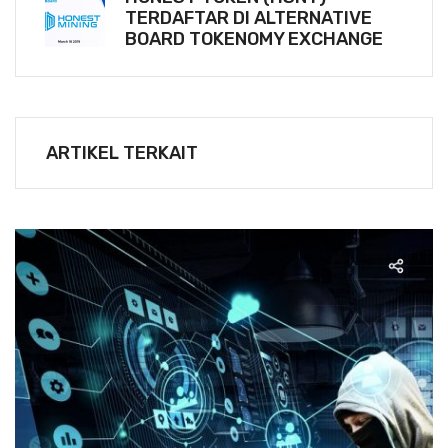
TERDAFTAR DI ALTERNATIVE
BOARD TOKENOMY EXCHANGE
ARTIKEL TERKAIT