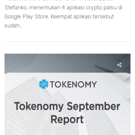
Stefanko, menemukan 4 aplikasi crypto palsu di
Google Play Store. Keempat aplikasi tersebut
sudah...