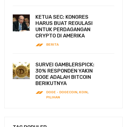
KETUA SEC: KONGRES
HARUS BUAT REGULASI
UNTUK PERDAGANGAN
CRYPTO DI AMERIKA
BERITA
SURVEI GAMBLERSPICK:
30% RESPONDEN YAKIN
DOGE ADALAH BITCOIN
BERIKUTNYA
DOGE - DOGECOIN
,
KOIN
,
PILIHAN