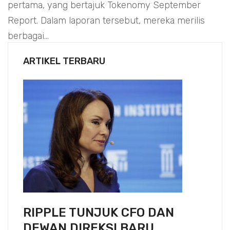
pertama, yang bertajuk Tokenomy September
Report. Dalam laporan tersebut, mereka merilis
berbagai...
ARTIKEL TERBARU
RIPPLE TUNJUK CFO DAN
DEWAN DIREKSI BARU