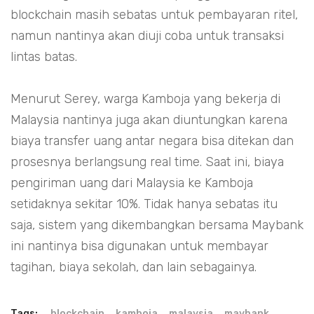
blockchain masih sebatas untuk pembayaran ritel,
namun nantinya akan diuji coba untuk transaksi
lintas batas.
Menurut Serey, warga Kamboja yang bekerja di
Malaysia nantinya juga akan diuntungkan karena
biaya transfer uang antar negara bisa ditekan dan
prosesnya berlangsung real time. Saat ini, biaya
pengiriman uang dari Malaysia ke Kamboja
setidaknya sekitar 10%. Tidak hanya sebatas itu
saja, sistem yang dikembangkan bersama Maybank
ini nantinya bisa digunakan untuk membayar
tagihan, biaya sekolah, dan lain sebagainya.
Tags:
blockchain
kamboja
malaysia
maybank