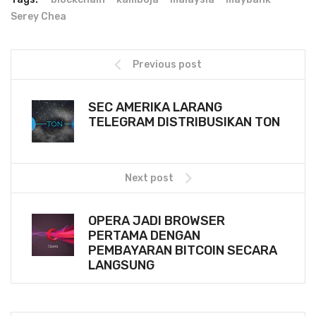
Serey Chea
Previous post
SEC AMERIKA LARANG
TELEGRAM DISTRIBUSIKAN TON
Next post
OPERA JADI BROWSER
PERTAMA DENGAN
PEMBAYARAN BITCOIN SECARA
LANGSUNG