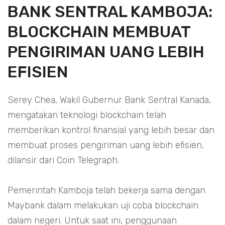
BANK SENTRAL KAMBOJA:
BLOCKCHAIN MEMBUAT
PENGIRIMAN UANG LEBIH
EFISIEN
Serey Chea, Wakil Gubernur Bank Sentral Kanada,
mengatakan teknologi blockchain telah
memberikan kontrol finansial yang lebih besar dan
membuat proses pengiriman uang lebih efisien,
dilansir dari Coin Telegraph.
Pemerintah Kamboja telah bekerja sama dengan
Maybank dalam melakukan uji coba blockchain
dalam negeri. Untuk saat ini, penggunaan