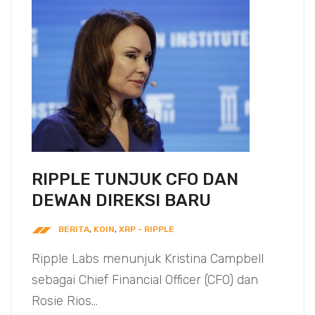
RIPPLE TUNJUK CFO DAN
DEWAN DIREKSI BARU
BERITA
,
KOIN
,
XRP - RIPPLE
Ripple Labs menunjuk Kristina Campbell
sebagai Chief Financial Officer (CFO) dan
Rosie Rios...