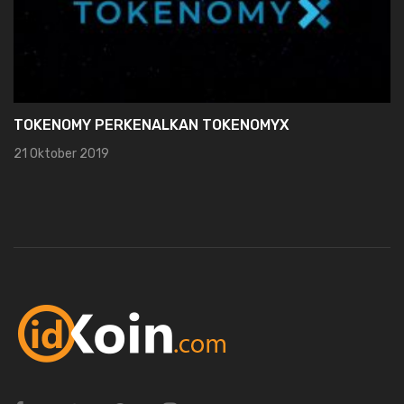
TOKENOMY PERKENALKAN TOKENOMYX
21 Oktober 2019