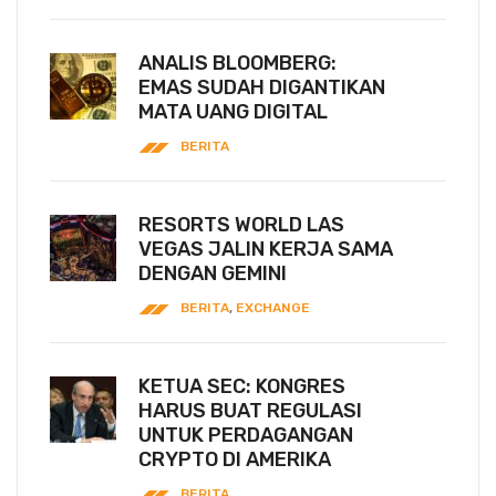
ANALIS BLOOMBERG:
EMAS SUDAH DIGANTIKAN
MATA UANG DIGITAL
BERITA
RESORTS WORLD LAS
VEGAS JALIN KERJA SAMA
DENGAN GEMINI
BERITA
,
EXCHANGE
KETUA SEC: KONGRES
HARUS BUAT REGULASI
UNTUK PERDAGANGAN
CRYPTO DI AMERIKA
BERITA