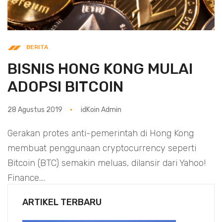
BERITA
BISNIS HONG KONG MULAI
ADOPSI BITCOIN
28 Agustus 2019
idKoin Admin
Gerakan protes anti-pemerintah di Hong Kong
membuat penggunaan cryptocurrency seperti
Bitcoin (BTC) semakin meluas, dilansir dari Yahoo!
Finance....
ARTIKEL TERBARU