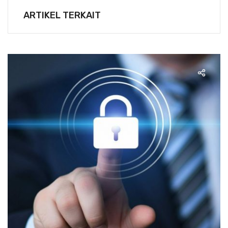
ARTIKEL TERKAIT