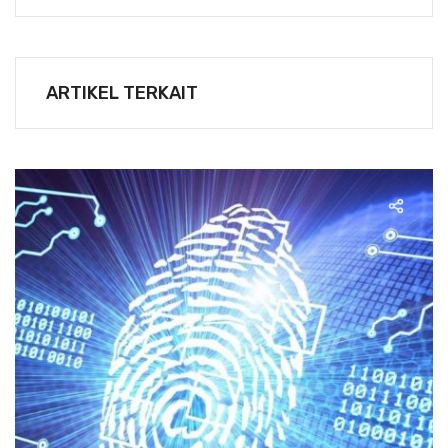
ARTIKEL TERKAIT