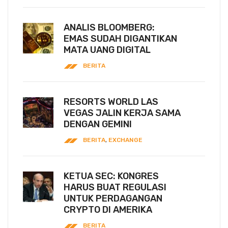
ANALIS BLOOMBERG:
EMAS SUDAH DIGANTIKAN
MATA UANG DIGITAL
BERITA
RESORTS WORLD LAS
VEGAS JALIN KERJA SAMA
DENGAN GEMINI
BERITA
,
EXCHANGE
KETUA SEC: KONGRES
HARUS BUAT REGULASI
UNTUK PERDAGANGAN
CRYPTO DI AMERIKA
BERITA