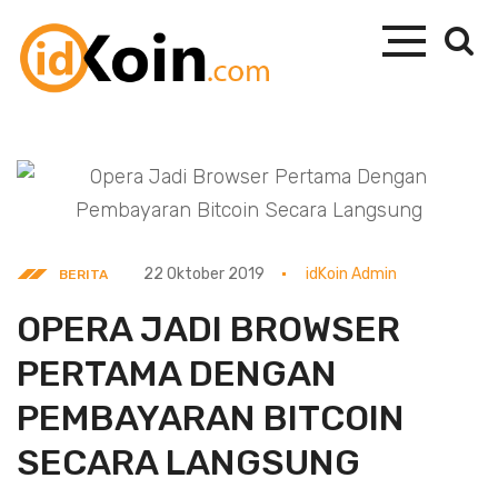
22 Oktober 2019
idKoin Admin
BERITA
OPERA JADI BROWSER
PERTAMA DENGAN
PEMBAYARAN BITCOIN
SECARA LANGSUNG