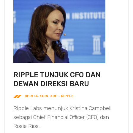
RIPPLE TUNJUK CFO DAN
DEWAN DIREKSI BARU
BERITA
,
KOIN
,
XRP - RIPPLE
Ripple Labs menunjuk Kristina Campbell
sebagai Chief Financial Officer (CFO) dan
Rosie Rios...