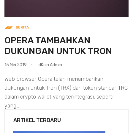
BERITA
OPERA TAMBAHKAN
DUKUNGAN UNTUK TRON
15 Mei 2019
idKoin Admin
Web browser Opera telah menambahkan
dukungan untuk Tron (TRX) dan token standar TRC
dalam crypto wallet yang terintegrasi, seperti
yang...
ARTIKEL TERBARU