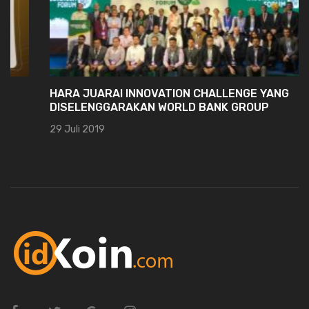
HARA JUARAI INNOVATION CHALLENGE YANG
DISELENGGARAKAN WORLD BANK GROUP
29 Juli 2019