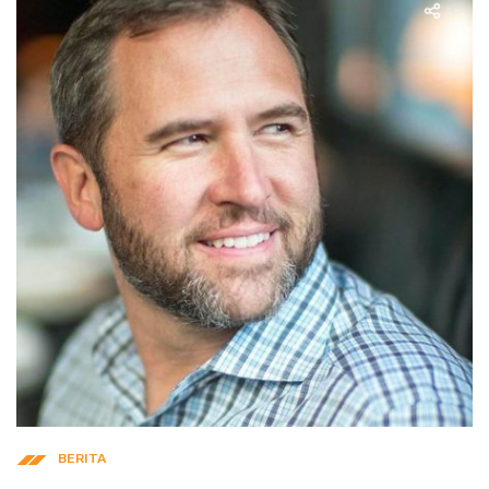
BERITA