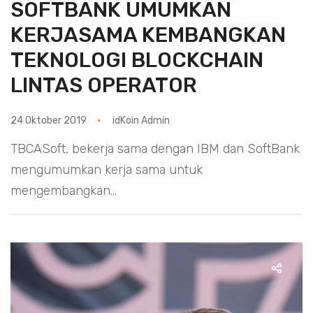
SOFTBANK UMUMKAN
KERJASAMA KEMBANGKAN
TEKNOLOGI BLOCKCHAIN
LINTAS OPERATOR
24 Oktober 2019
idKoin Admin
TBCASoft, bekerja sama dengan IBM dan SoftBank
mengumumkan kerja sama untuk
mengembangkan...