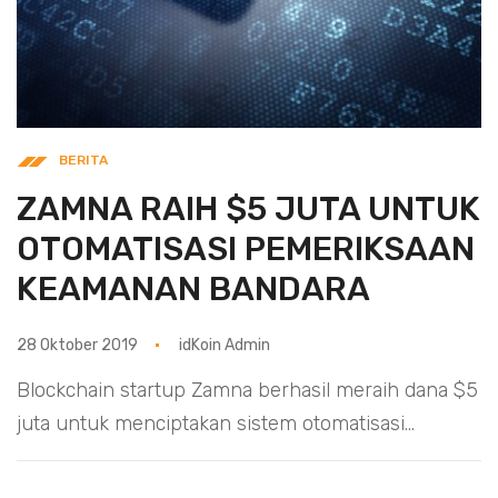
BERITA
ZAMNA RAIH $5 JUTA UNTUK
OTOMATISASI PEMERIKSAAN
KEAMANAN BANDARA
28 Oktober 2019
idKoin Admin
Blockchain startup Zamna berhasil meraih dana $5
juta untuk menciptakan sistem otomatisasi...