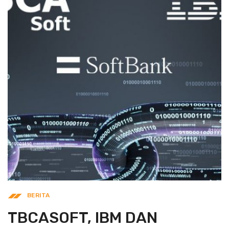
BERITA
TBCASOFT, IBM DAN