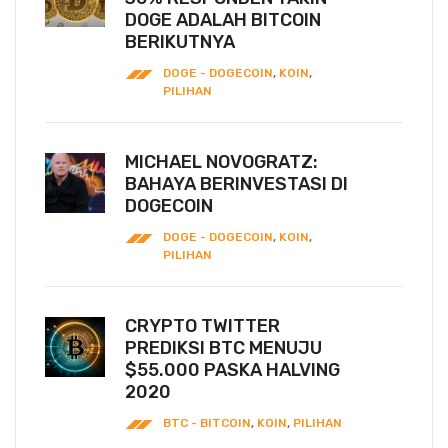
DOGE ADALAH BITCOIN
BERIKUTNYA
DOGE - DOGECOIN
,
KOIN
,
PILIHAN
MICHAEL NOVOGRATZ:
BAHAYA BERINVESTASI DI
DOGECOIN
DOGE - DOGECOIN
,
KOIN
,
PILIHAN
CRYPTO TWITTER
PREDIKSI BTC MENUJU
$55.000 PASKA HALVING
2020
BTC - BITCOIN
,
KOIN
,
PILIHAN