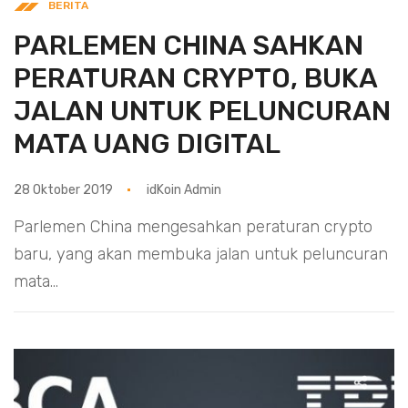
BERITA
PARLEMEN CHINA SAHKAN
PERATURAN CRYPTO, BUKA
JALAN UNTUK PELUNCURAN
MATA UANG DIGITAL
28 Oktober 2019
idKoin Admin
Parlemen China mengesahkan peraturan crypto
baru, yang akan membuka jalan untuk peluncuran
mata...