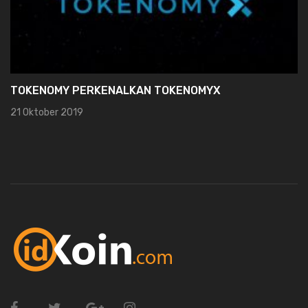
TOKENOMY PERKENALKAN TOKENOMYX
21 Oktober 2019