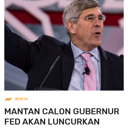
BERITA
MANTAN CALON GUBERNUR
FED AKAN LUNCURKAN