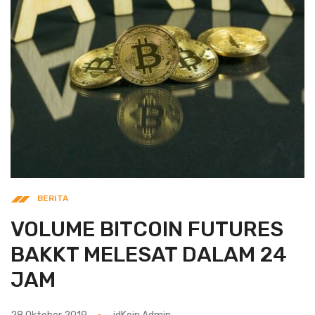
BERITA
VOLUME BITCOIN FUTURES
BAKKT MELESAT DALAM 24
JAM