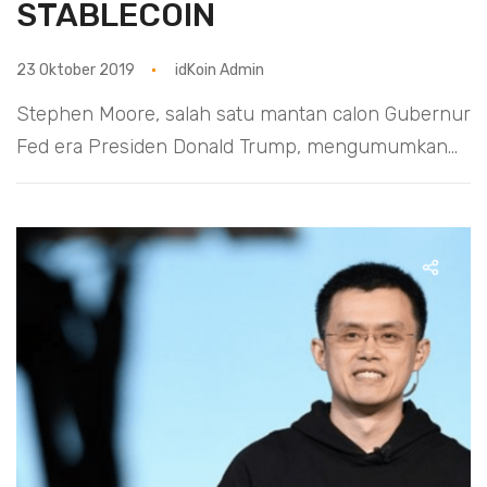
STABLECOIN
23 Oktober 2019
idKoin Admin
Stephen Moore, salah satu mantan calon Gubernur
Fed era Presiden Donald Trump, mengumumkan...