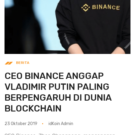
BERITA
CEO BINANCE ANGGAP
VLADIMIR PUTIN PALING
BERPENGARUH DI DUNIA
BLOCKCHAIN
23 Oktober 2019
idKoin Admin